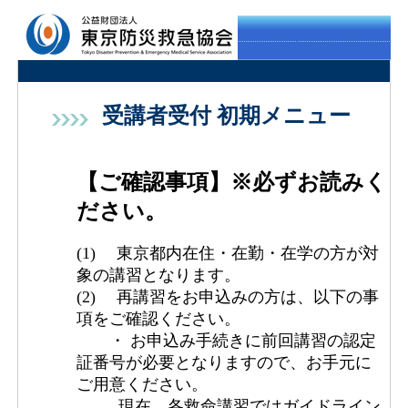
受講者受付 初期メニュー
【ご確認事項】※必ずお読みく
ださい。
(1) 東京都内在住・在勤・在学の方が対
象の講習となります。
(2) 再講習をお申込みの方は、以下の事
項をご確認ください。
・ お申込み手続きに前回講習の認定
証番号が必要となりますので、お手元に
ご用意ください。
現在、各救命講習ではガイドライン